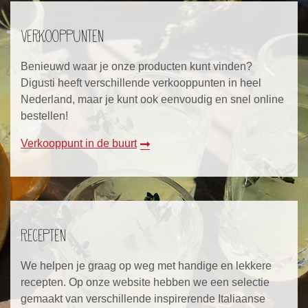
Verkooppunten
Benieuwd waar je onze producten kunt vinden?
Digusti heeft verschillende verkooppunten in heel
Nederland, maar je kunt ook eenvoudig en snel online
bestellen!
Verkooppunt in de buurt
Recepten
We helpen je graag op weg met handige en lekkere
recepten. Op onze website hebben we een selectie
gemaakt van verschillende inspirerende Italiaanse