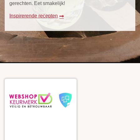
gerechten. Eet smakelijk!
Inspirerende recepten