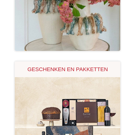
GESCHENKEN EN PAKKETTEN