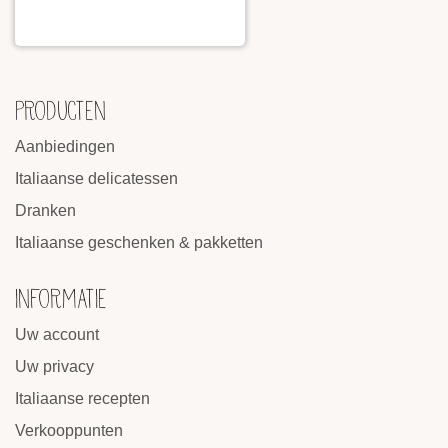
PRODUCTEN
Aanbiedingen
Italiaanse delicatessen
Dranken
Italiaanse geschenken & pakketten
INFORMATIE
Uw account
Uw privacy
Italiaanse recepten
Verkooppunten