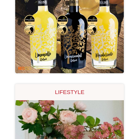
LIFESTYLE