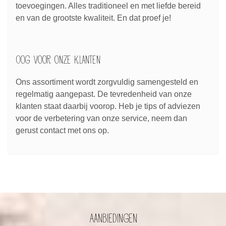
toevoegingen. Alles traditioneel en met liefde bereid
en van de grootste kwaliteit. En dat proef je!
Oog voor onze klanten
Ons assortiment wordt zorgvuldig samengesteld en
regelmatig aangepast. De tevredenheid van onze
klanten staat daarbij voorop. Heb je tips of adviezen
voor de verbetering van onze service, neem dan
gerust contact met ons op.
Aanbiedingen